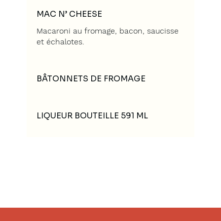
MAC N’ CHEESE
Macaroni au fromage, bacon, saucisse
et échalotes.
BÂTONNETS DE FROMAGE
LIQUEUR BOUTEILLE 591 ML