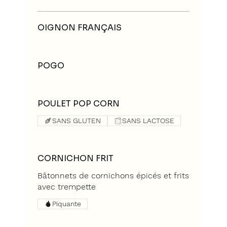
OIGNON FRANÇAIS
POGO
POULET POP CORN
SANS GLUTEN
SANS LACTOSE
CORNICHON FRIT
Bâtonnets de cornichons épicés et frits
avec trempette
Piquante