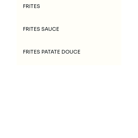
FRITES
FRITES SAUCE
FRITES PATATE DOUCE